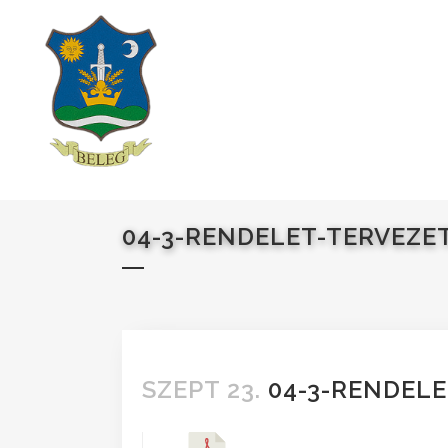
04-3-RENDELET-TERVEZET
SZEPT 23.
04-3-RENDELE