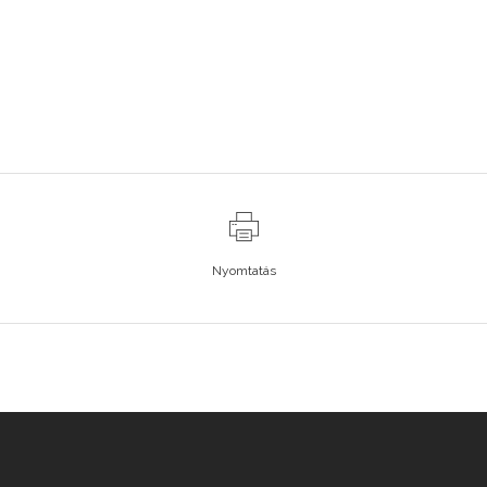
Nyomtatás