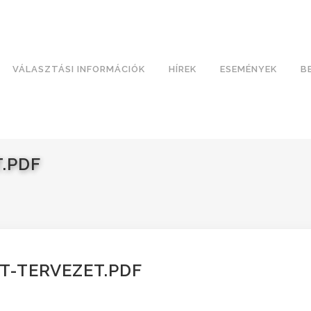
VÁLASZTÁSI INFORMÁCIÓK
HÍREK
ESEMÉNYEK
B
.PDF
T-TERVEZET.PDF