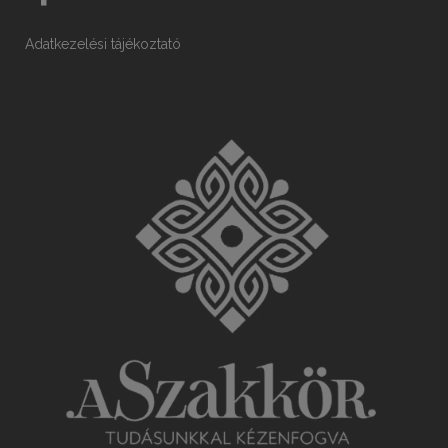
Adatkezelési tájékoztató