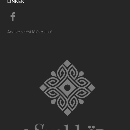
LINKEK
Adatkezelési tájékoztató