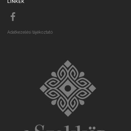
LINKEK
Adatkezelési tájékoztató