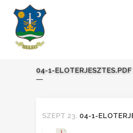
04-1-ELOTERJESZTES.PDF
SZEPT 23.
04-1-ELOTERJ