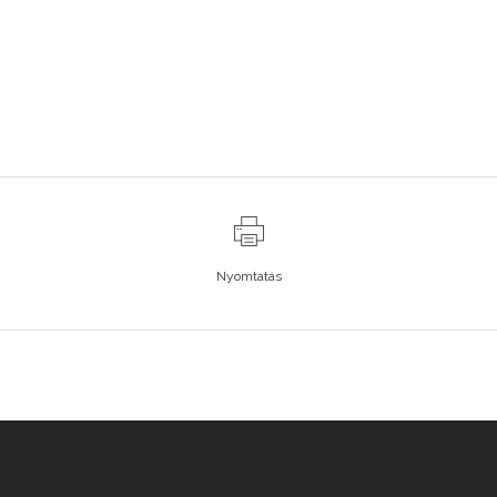
Nyomtatás