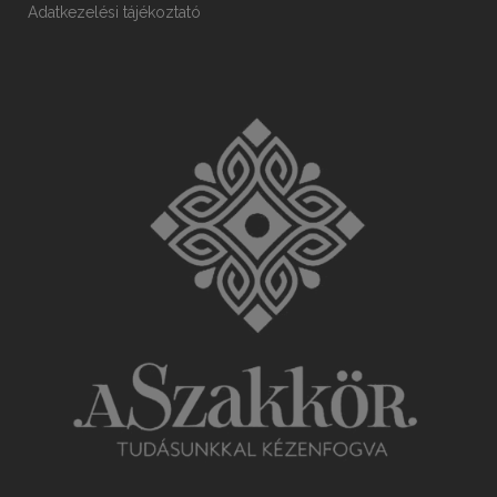
Adatkezelési tájékoztató