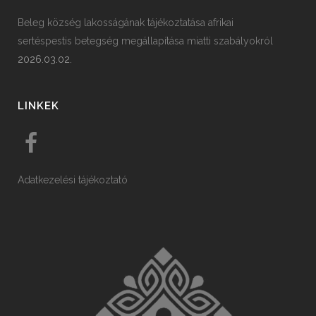
Beleg község lakosságának tájékoztatása afrikai
sertéspestis betegség megállapítása miatti szabályokról
2026.03.02.
LINKEK
Adatkezelési tájékoztató