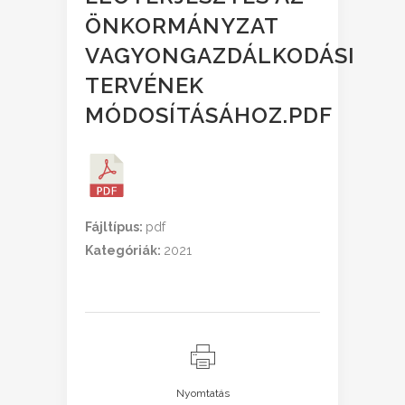
ÖNKORMÁNYZAT
VAGYONGAZDÁLKODÁSI
TERVÉNEK
MÓDOSÍTÁSÁHOZ.PDF
Fájltípus:
pdf
Kategóriák:
2021
Nyomtatás