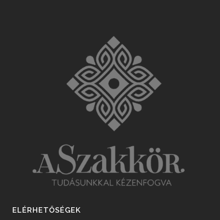
ELÉRHETŐSÉGEK