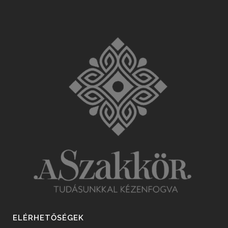
ELÉRHETŐSÉGEK