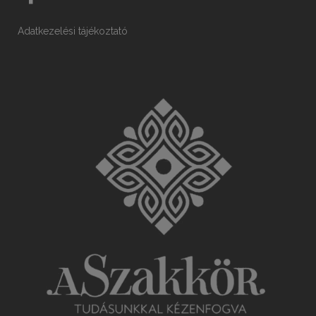
Adatkezelési tájékoztató