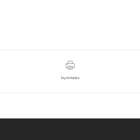
Nyomtatás