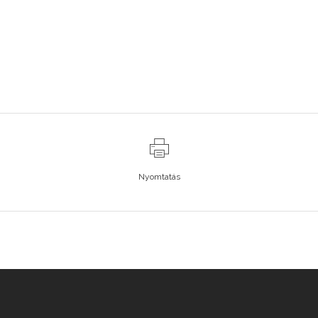
Nyomtatás