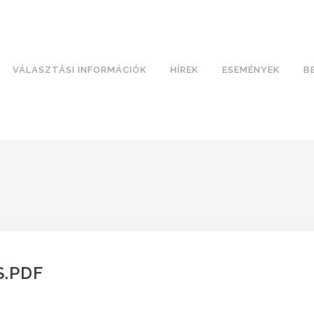
VÁLASZTÁSI INFORMÁCIÓK
HÍREK
ESEMÉNYEK
B
S.PDF