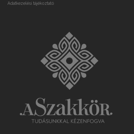
Adatkezelési tájékoztató