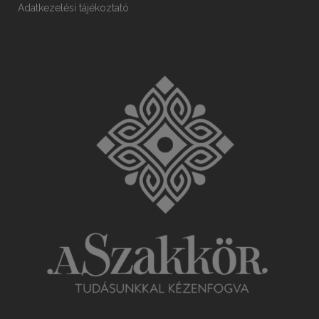
Adatkezelési tájékoztató