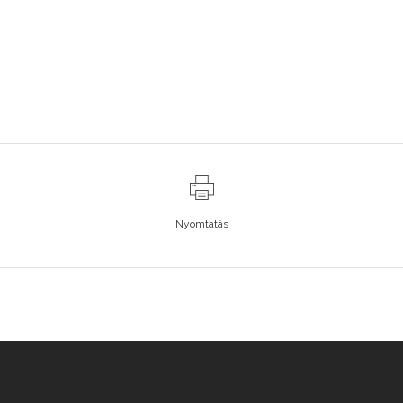
Nyomtatás