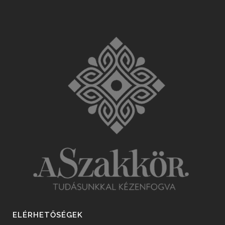
ELÉRHETŐSÉGEK