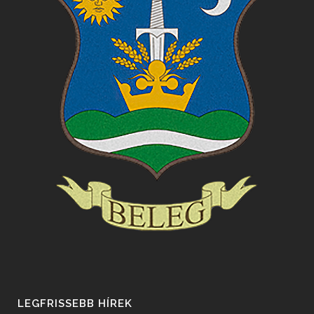
LEGFRISSEBB HÍREK