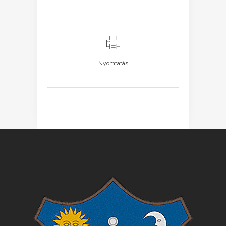
Nyomtatás