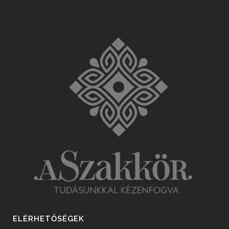
ELÉRHETŐSÉGEK