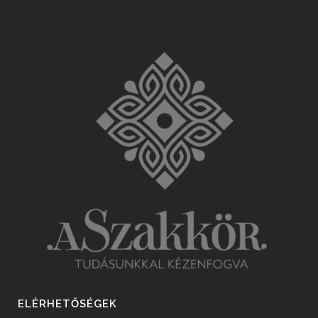
ELÉRHETŐSÉGEK