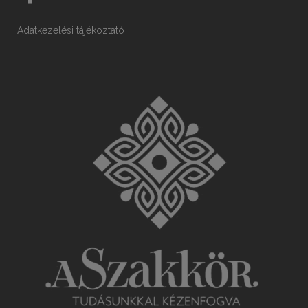
Adatkezelési tájékoztató