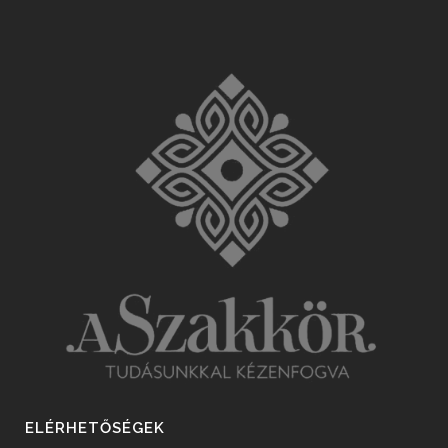
ELÉRHETŐSÉGEK