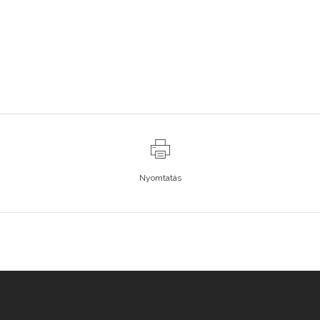
Nyomtatás