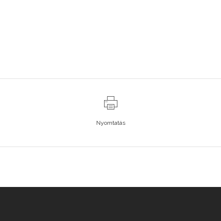
Nyomtatás