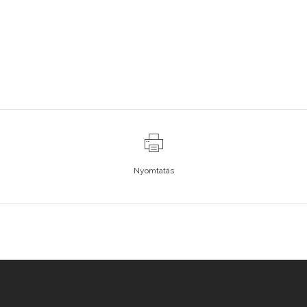
Nyomtatás