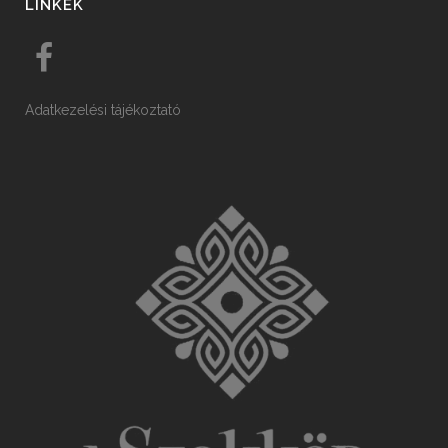
LINKEK
Adatkezelési tájékoztató