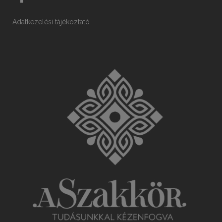
Adatkezelési tájékoztató