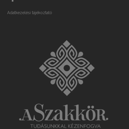
Adatkezelési tájékoztató