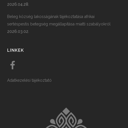
2026.04.28.
Beleg község lakosságának tájékoztatása afrikai
sertéspestis betegség megállapítása miatti szabályokról
2026.03.02.
LINKEK
Adatkezelési tájékoztató