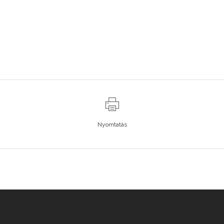
Nyomtatás