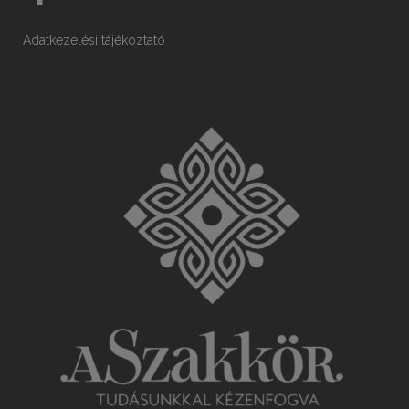
Adatkezelési tájékoztató