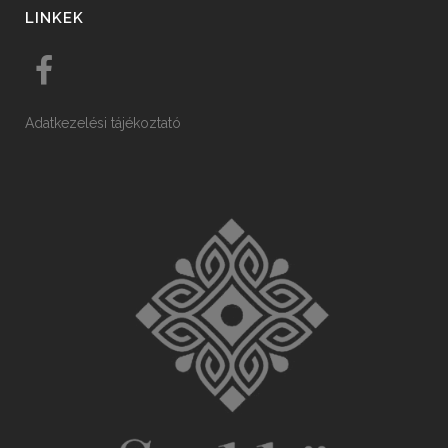
LINKEK
Adatkezelési tájékoztató