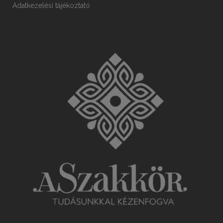
Adatkezelési tájékoztató