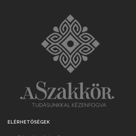
ELÉRHETŐSÉGEK