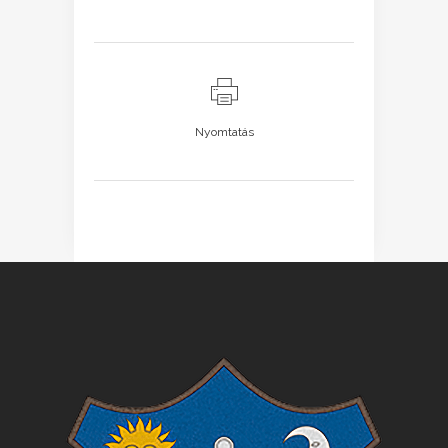
Nyomtatás