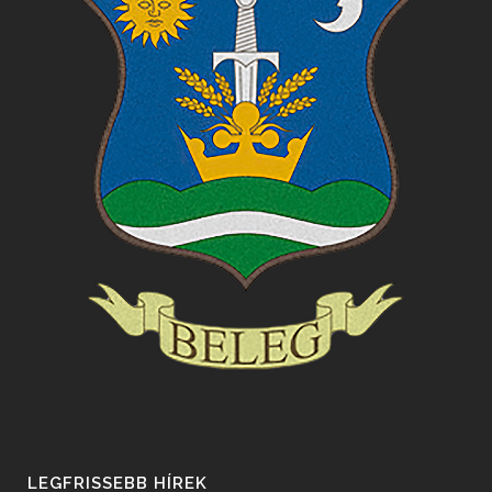
LEGFRISSEBB HÍREK