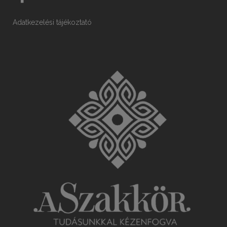
Adatkezelési tájékoztató