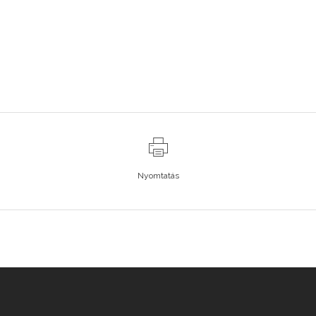
Nyomtatás