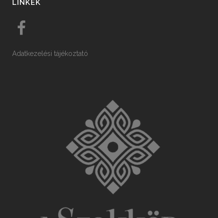
LINKEK
Adatkezelési tájékoztató