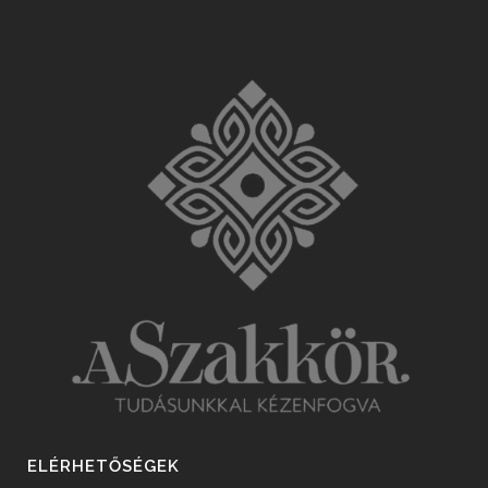
ELÉRHETŐSÉGEK