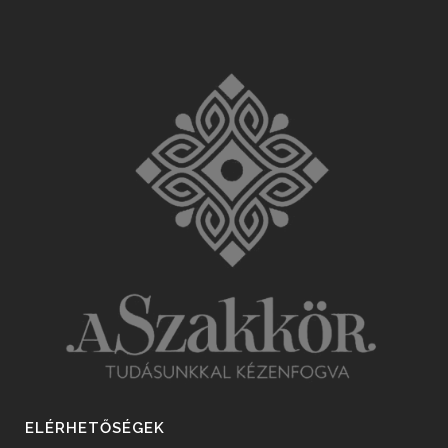
ELÉRHETŐSÉGEK