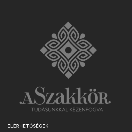
ELÉRHETŐSÉGEK