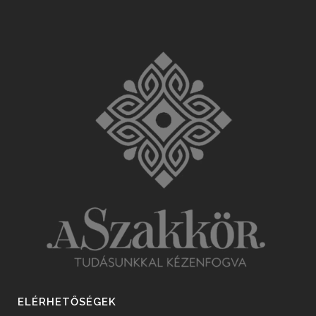
ELÉRHETŐSÉGEK