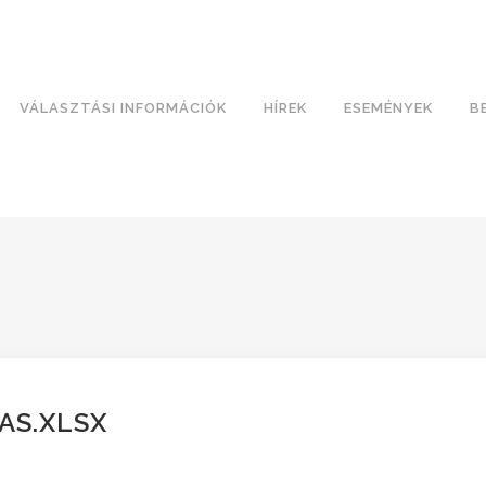
VÁLASZTÁSI INFORMÁCIÓK
HÍREK
ESEMÉNYEK
B
AS.XLSX