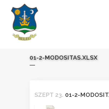
01-2-MODOSITAS.XLSX
SZEPT 23.
01-2-MODOSIT