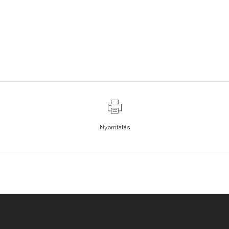
Nyomtatás