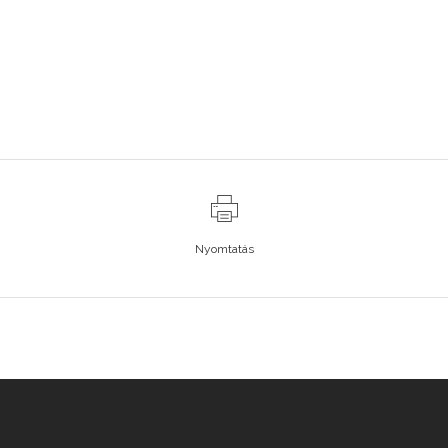
Nyomtatás