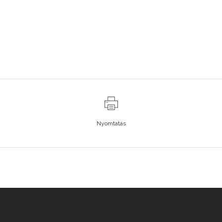
Nyomtatás