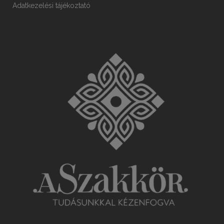
Adatkezelési tájékoztató