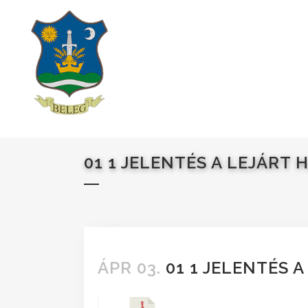
01 1 JELENTÉS A LEJÁRT 
ÁPR 03.
01 1 JELENTÉS A