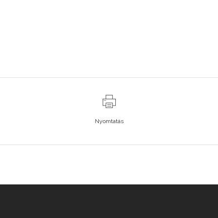
Nyomtatás