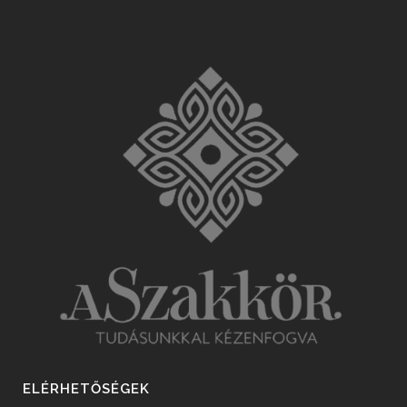
ELÉRHETŐSÉGEK