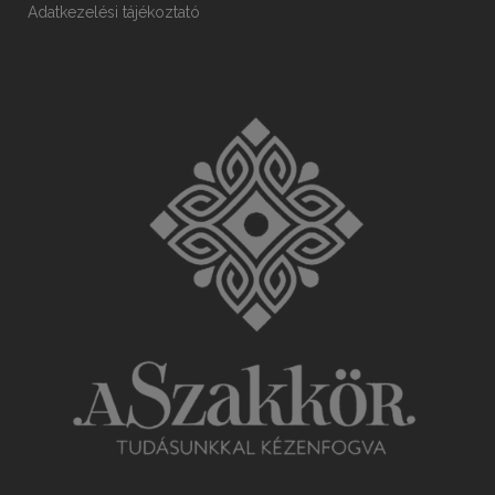
Adatkezelési tájékoztató