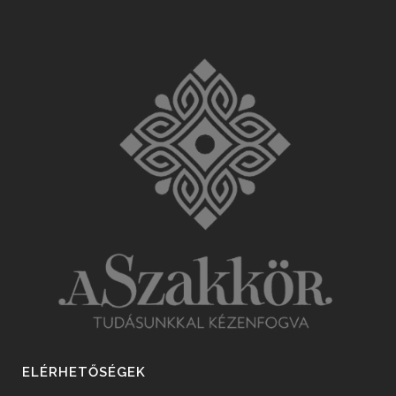
ELÉRHETŐSÉGEK