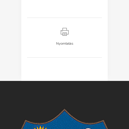
Nyomtatás