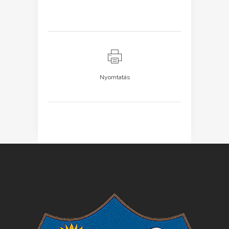
Nyomtatás