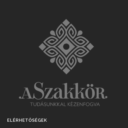
ELÉRHETŐSÉGEK