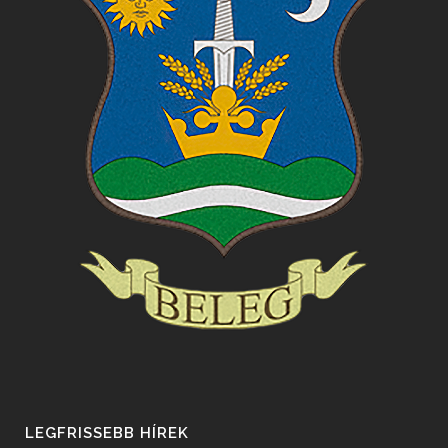
LEGFRISSEBB HÍREK