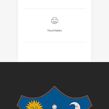
Nyomtatás